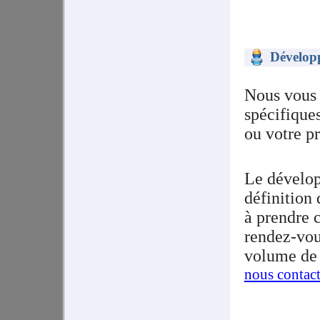
Dévelop
Nous vous 
spécifiques
ou votre pr
Le dévelop
définition
à prendre 
rendez-vous
volume de
nous contact